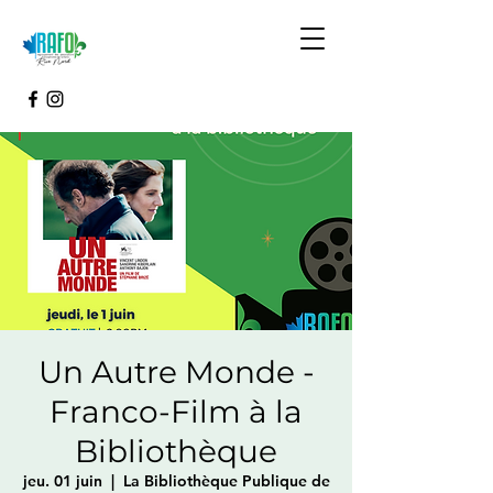
Un Autre Monde -
Franco-Film à la
Bibliothèque
jeu. 01 juin
  |  
La Bibliothèque Publique de