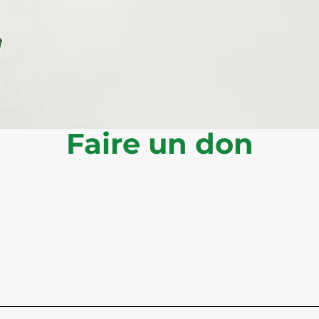
Faire un don