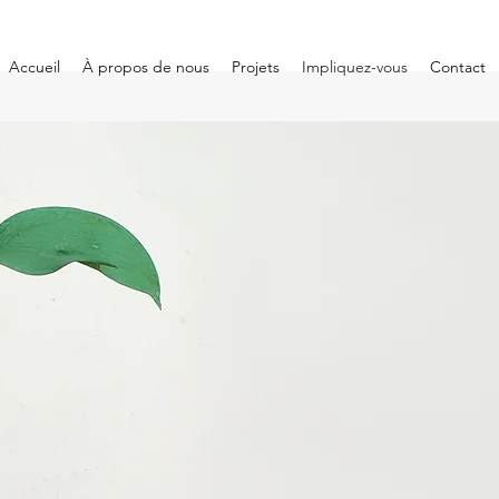
Accueil
À propos de nous
Projets
Impliquez-vous
Contact