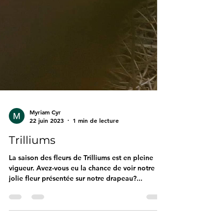
Myriam Cyr
22 juin 2023
1 min de lecture
Trilliums
La saison des fleurs de Trilliums est en pleine
vigueur. Avez-vous eu la chance de voir notre
jolie fleur présentée sur notre drapeau?...