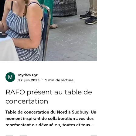
Myriam Cyr
22 juin 2023
1 min de lecture
RAFO présent au table de
concertation
Table de concertation du Nord à Sudbury. Un