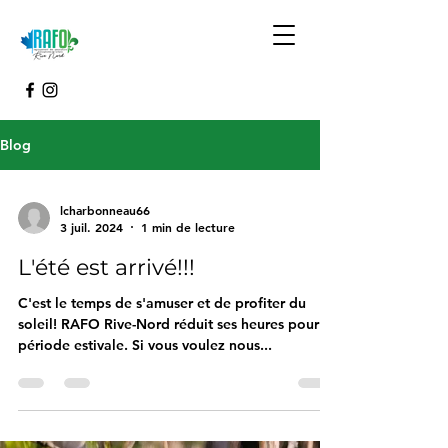
Blog
lcharbonneau66
3 juil. 2024
1 min de lecture
L'été est arrivé!!!
C'est le temps de s'amuser et de profiter du
soleil! RAFO Rive-Nord réduit ses heures pour la
période estivale. Si vous voulez nous...