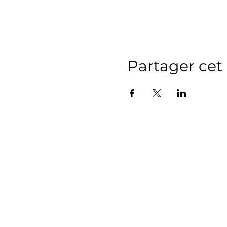
Partager ce