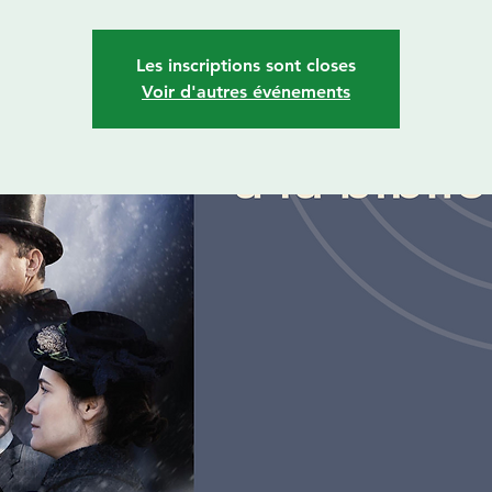
Les inscriptions sont closes
Voir d'autres événements