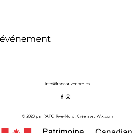
t événement
info@francorivenord.ca
© 2023 par RAFO Rive-Nord. Créé avec Wix.com