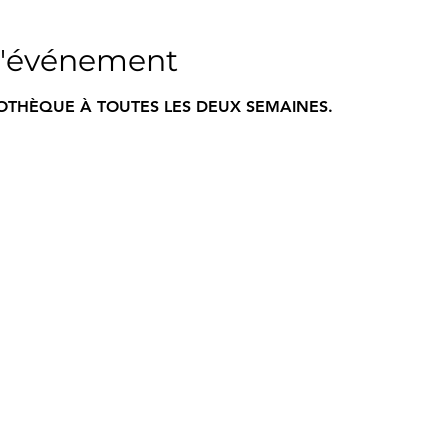
l'événement
IOTHÈQUE À TOUTES LES DEUX SEMAINES.