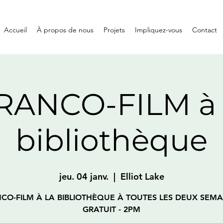
Accueil
À propos de nous
Projets
Impliquez-vous
Contact
RANCO-FILM à 
bibliothèque
jeu. 04 janv.
  |  
Elliot Lake
CO-FILM À LA BIBLIOTHÈQUE À TOUTES LES DEUX SEMA
GRATUIT - 2PM