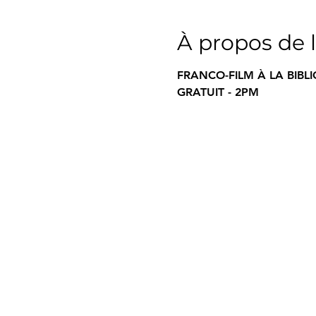
À propos de 
FRANCO-FILM À LA BIBL
GRATUIT - 2PM