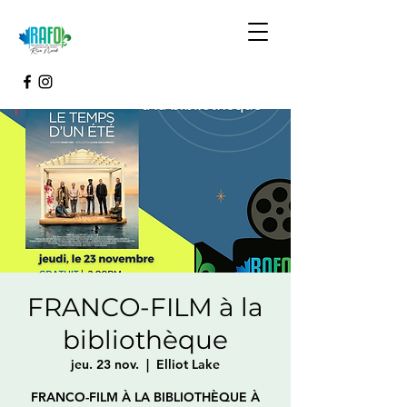
FRANCO-FILM à la
bibliothèque
jeu. 23 nov.
  |  
Elliot Lake
FRANCO-FILM À LA BIBLIOTHÈQUE À