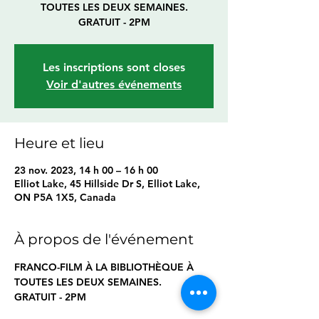
TOUTES LES DEUX SEMAINES.
GRATUIT - 2PM
Les inscriptions sont closes
Voir d'autres événements
Heure et lieu
23 nov. 2023, 14 h 00 – 16 h 00
Elliot Lake, 45 Hillside Dr S, Elliot Lake,
ON P5A 1X5, Canada
À propos de l'événement
FRANCO-FILM À LA BIBLIOTHÈQUE À 
TOUTES LES DEUX SEMAINES.
GRATUIT - 2PM