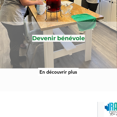
Devenir bénévole
En découvrir plus