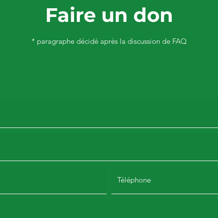
Faire un don
* paragraphe décidé après la discussion de FAQ