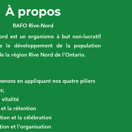
À propos
RAFO Rive-Nord
rd est un organisme à but non-lucratif
e le développement de la population
e la région Rive Nord de l'Ontario.
enons en appliquant nos quatre piliers
s;
 vitalité
 et la rétention
ation et la célébration
tion et l’organisation