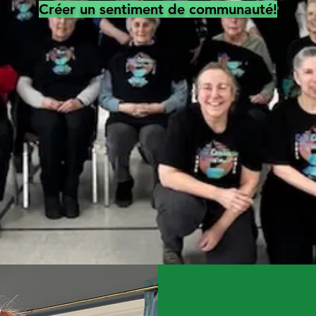
Créer un sentiment de communauté!