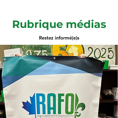
Rubrique médias
Restez informé(e)s