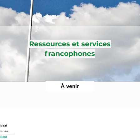
Ressources et services
francophones
À venir