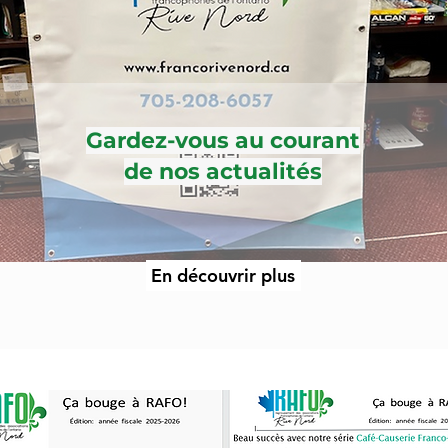
Gardez-vous au courant
de nos actualités
En découvrir plus